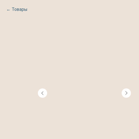
Товары