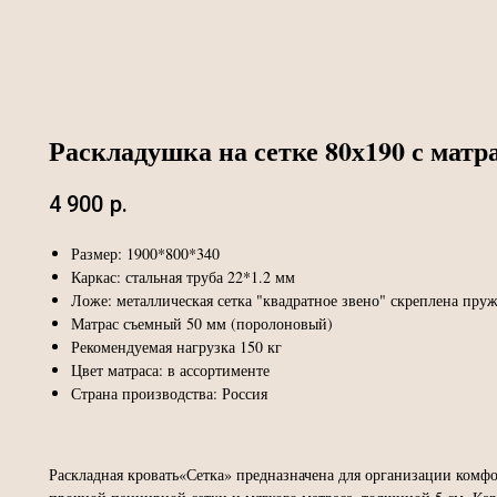
Раскладушка на сетке 80х190 с матр
4 900
р.
Размер: 1900*800*340
Каркас: стальная труба 22*1.2 мм
Ложе: металлическая сетка "квадратное звено" скреплена пр
Матрас съемный 50 мм (поролоновый)
Рекомендуемая нагрузка 150 кг
Цвет матраса: в ассортименте
Страна производства: Россия
Раскладная кровать«Сетка» предназначена для организации комфо