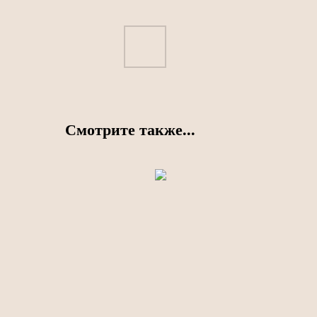
Смотрите также...