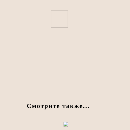
Смотрите также...