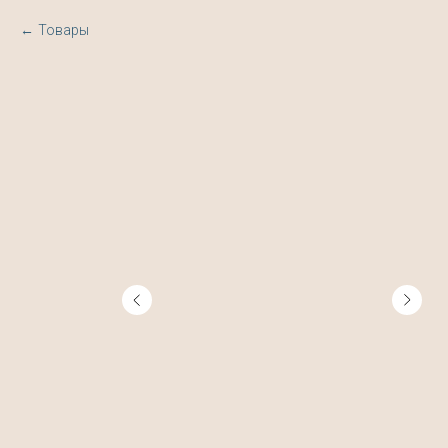
Товары