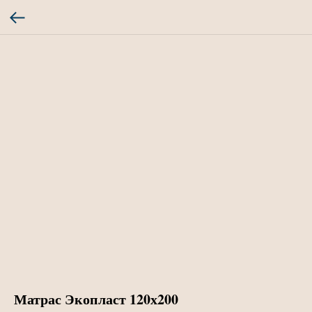
Матрас Экопласт 120х200