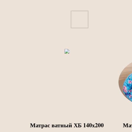
Матрас ватный ХБ 140х200
Ма