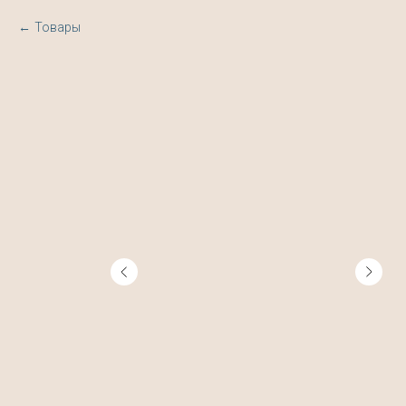
Товары