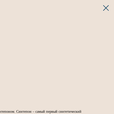
нтепоном. Синтепон – самый первый синтетический