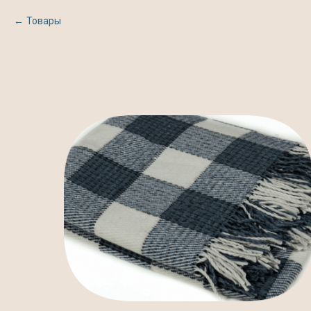
Товары