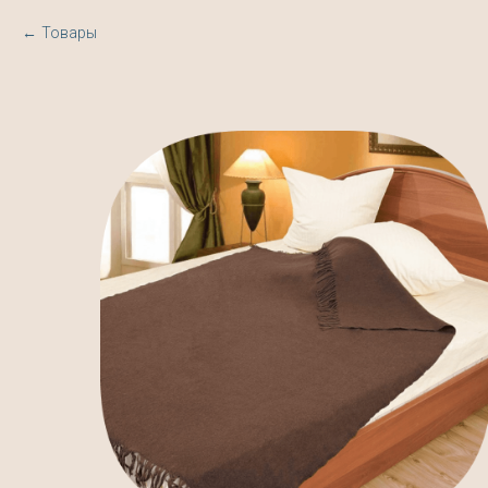
Товары