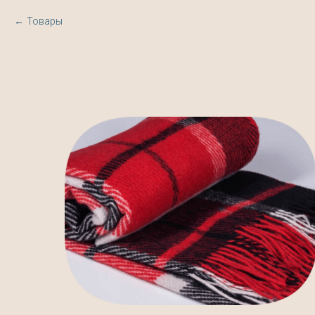
Товары