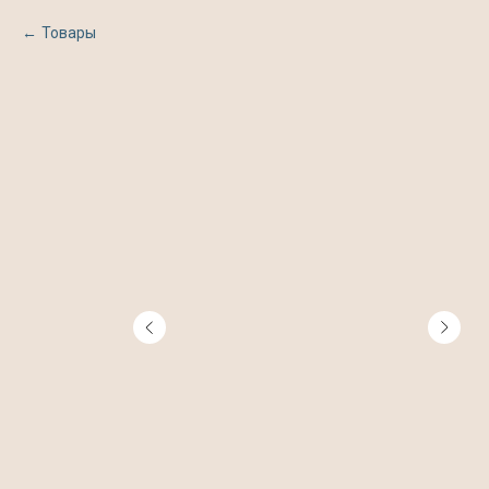
Товары