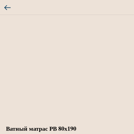
Ватный матрас РВ 80х190