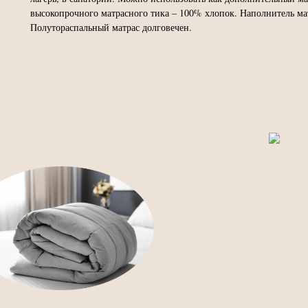
высокопрочного матрасного тика – 100% хлопок. Наполнитель ма
Полутораспальный матрас долговечен.