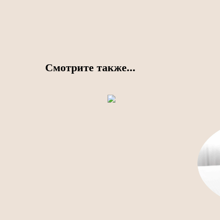
Смотрите также...