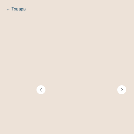
Товары