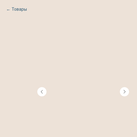
Товары