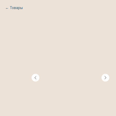
Товары