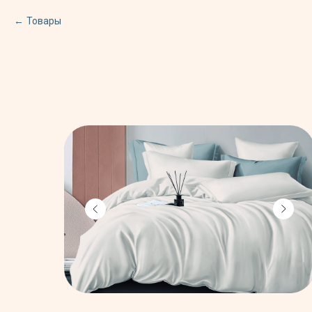
Товары