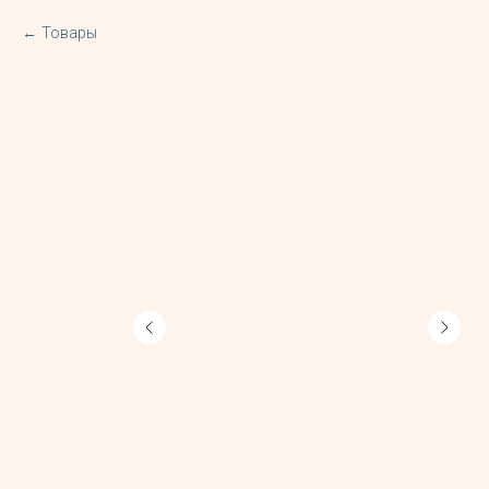
Товары